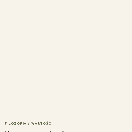
FILOZOFIA / WARTOŚCI