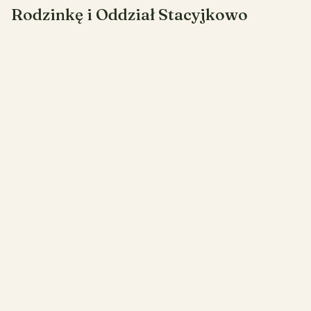
Rodzinkę i Oddział Stacyjkowo