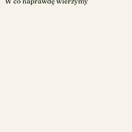
W co naprawdę wierzymy