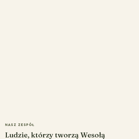
NASZ ZESPÓŁ
Ludzie, którzy tworzą Wesołą