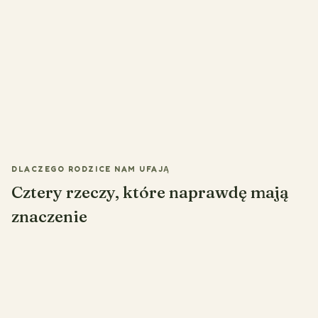
DLACZEGO RODZICE NAM UFAJĄ
Cztery rzeczy, które naprawdę mają
znaczenie